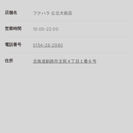
店舗名
フクハラ 公立大前店
営業時間
10:00-22:00
電話番号
0154-38-2980
住所
北海道釧路市文苑４丁目１番６号