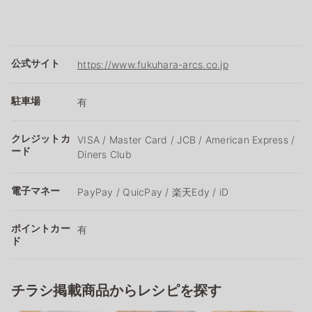
公式サイト
https://www.fukuhara-arcs.co.jp
駐車場
有
クレジットカ
VISA / Master Card / JCB / American Express /
ード
Diners Club
電子マネー
PayPay / QuicPay / 楽天Edy / iD
ポイントカー
有
ド
チラシ掲載商品からレシピを探す