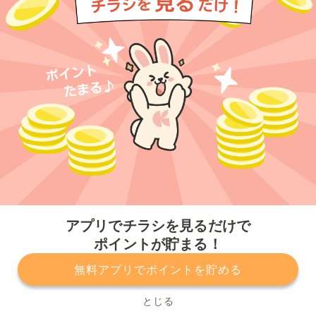
今すぐアプリをダウンロードする
アプリでチラシを見るだけで
ポイントが貯まる！
無料アプリでポイントを貯める
プライバシーポリシー
利用規約
運営会社
サービスに関してのお問い合わせ
チラシ掲載をお考えの方
とじる