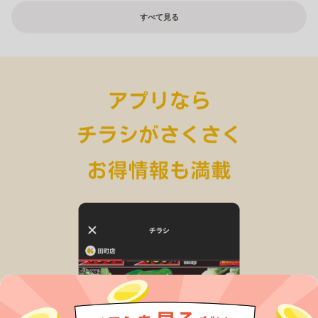
すべて見る