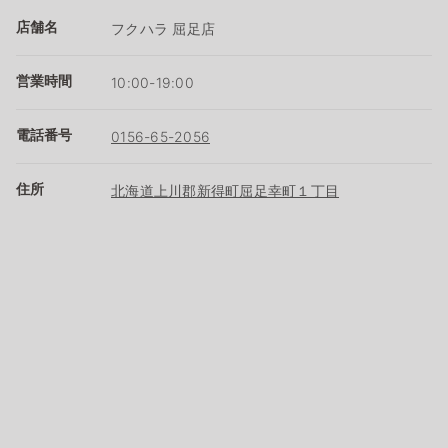
店舗名
フクハラ 屈足店
営業時間
10:00-19:00
電話番号
0156-65-2056
住所
北海道上川郡新得町屈足幸町１丁目