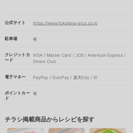
公式サイト
https://www.fukuhara-arcs.co.jp
駐車場
有
クレジットカ
VISA / Master Card / JCB / American Express /
ード
Diners Club
電子マネー
PayPay / QuicPay / 楽天Edy / iD
ポイントカー
有
ド
チラシ掲載商品からレシピを探す