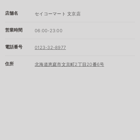
店舗名
セイコーマート 文京店
営業時間
06:00-23:00
電話番号
0123-32-8977
住所
北海道恵庭市文京町2丁目20番6号