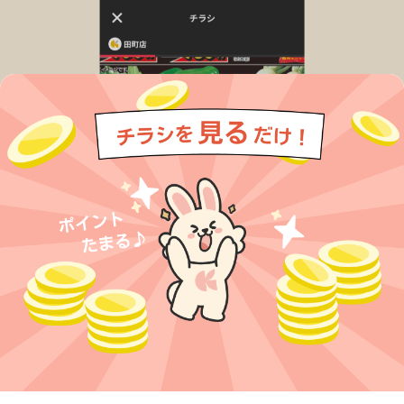
今すぐアプリをダウンロードする