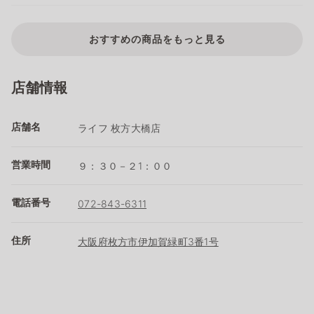
おすすめの商品をもっと見る
店舗情報
店舗名
ライフ 枚方大橋店
営業時間
９：３０－２1：００
電話番号
072-843-6311
住所
大阪府枚方市伊加賀緑町3番1号