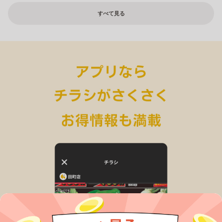
すべて見る