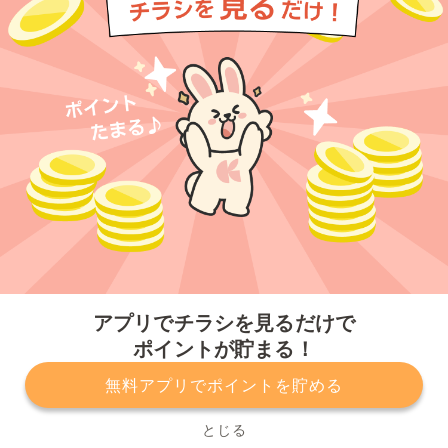
今すぐアプリをダウンロードする
アプリでチラシを見るだけで
ポイントが貯まる！
無料アプリでポイントを貯める
プライバシーポリシー
利用規約
運営会社
サービスに関してのお問い合わせ
チラシ掲載をお考えの方
とじる