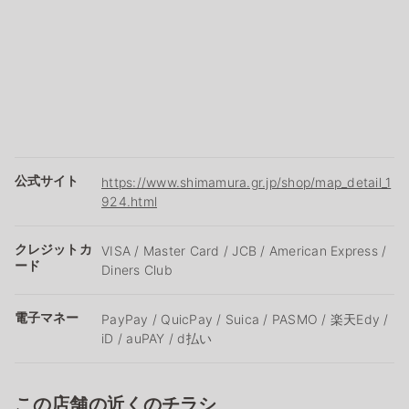
公式サイト
https://www.shimamura.gr.jp/shop/map_detail_1
924.html
クレジットカ
VISA / Master Card / JCB / American Express /
ード
Diners Club
電子マネー
PayPay / QuicPay / Suica / PASMO / 楽天Edy /
iD / auPAY / d払い
この店舗の近くのチラシ