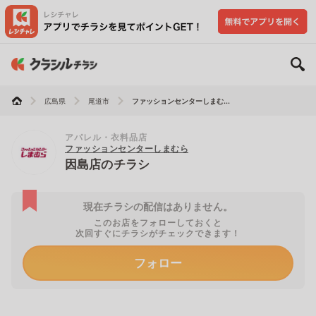
広島県
尾道市
ファッションセンターしまむ...
アパレル・衣料品店
ファッションセンターしまむら
因島店のチラシ
現在チラシの配信はありません。
このお店をフォローしておくと
次回すぐにチラシがチェックできます！
フォロー