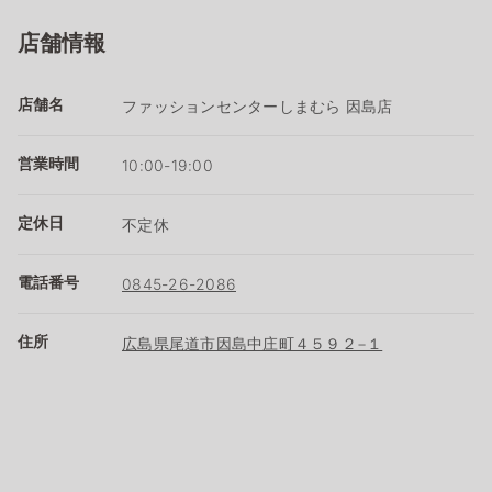
店舗情報
店舗名
ファッションセンターしまむら 因島店
営業時間
10:00-19:00
定休日
不定休
電話番号
0845-26-2086
住所
広島県尾道市因島中庄町４５９２−１