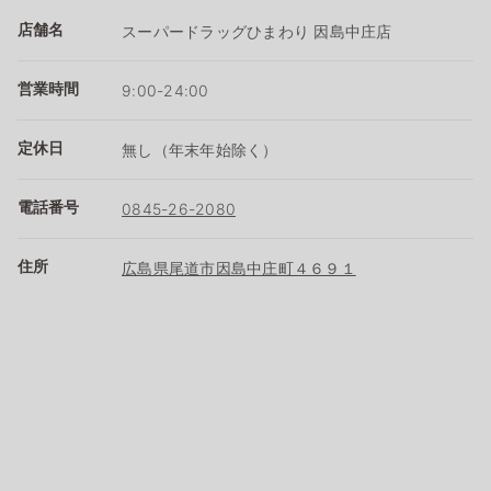
店舗名
スーパードラッグひまわり 因島中庄店
営業時間
9:00-24:00
定休日
無し（年末年始除く）
電話番号
0845-26-2080
住所
広島県尾道市因島中庄町４６９１