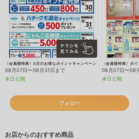
〈会員様特典〉8月のお得なポイントキャンペーン
〈会員様特典〉ポイ
08月07日〜08月31日まで
08月07日〜08
本日公開
本日公開
フォロー
お店からのおすすめ商品