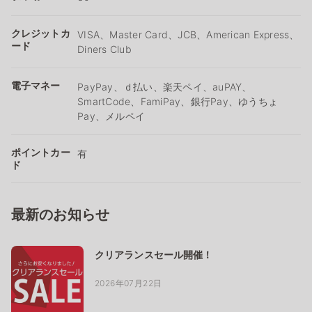
クレジットカ
VISA、Master Card、JCB、American Express、
ード
Diners Club
電子マネー
PayPay、ｄ払い、楽天ペイ、auPAY、
SmartCode、FamiPay、銀行Pay、ゆうちょ
Pay、メルペイ
ポイントカー
有
ド
最新のお知らせ
クリアランスセール開催！
2026年07月22日