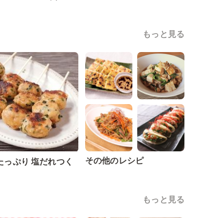
もっと見る
その他のレシピ
たっぷり 塩だれつく
もっと見る