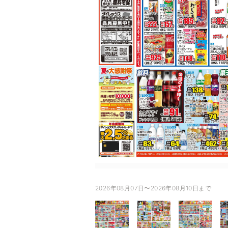
2026年08月07日〜2026年08月10日まで