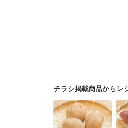
チラシ掲載商品からレ