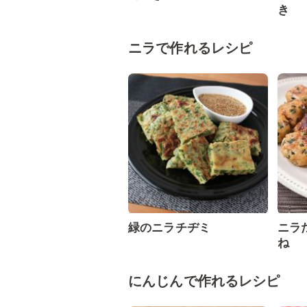
き
ニラで作れるレシピ
緑のニラチヂミ
ニラ
ね
にんじんで作れるレシピ