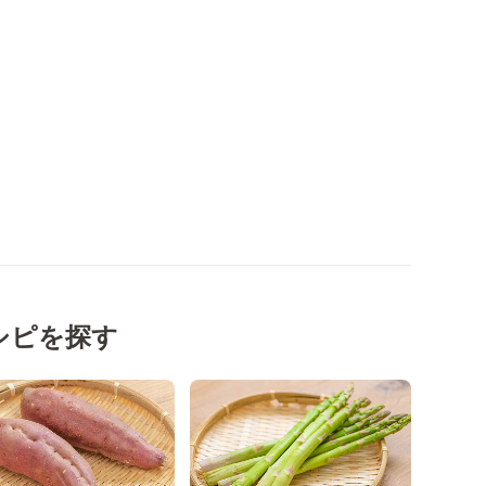
シピを探す