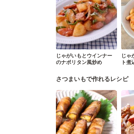
じゃがいもとウインナー
じゃ
のナポリタン風炒め
ト煮
さつまいもで作れるレシピ