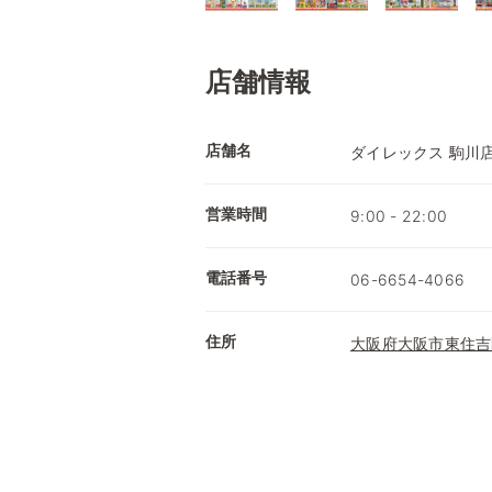
店舗情報
店舗名
ダイレックス 駒川
営業時間
9:00 - 22:00
電話番号
06-6654-4066
住所
大阪府大阪市東住吉