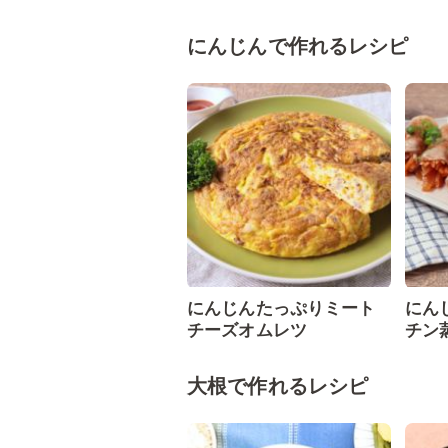
にんじんで作れるレシピ
にんじんたっぷりミート
にん
チーズオムレツ
チン
大根で作れるレシピ