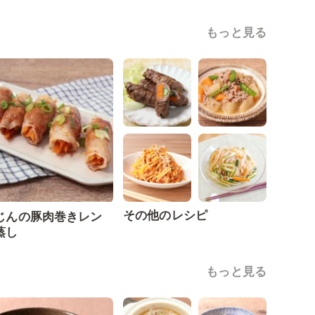
もっと見る
その他のレシピ
じんの豚肉巻きレン
蒸し
もっと見る