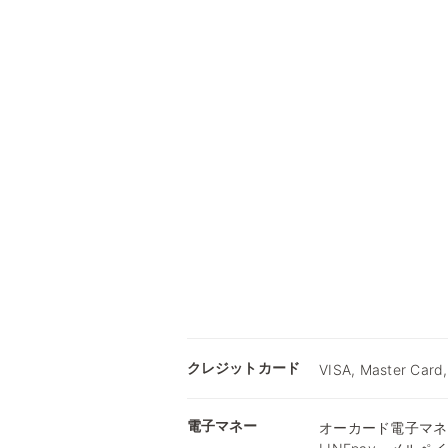
クレジットカード
VISA, Master Card
電子マネー
オーカード電子マネー