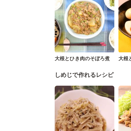
大根とひき肉のそぼろ煮
大根
しめじで作れるレシピ