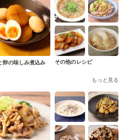
その他のレシピ
と卵の味しみ煮込み
もっと見る