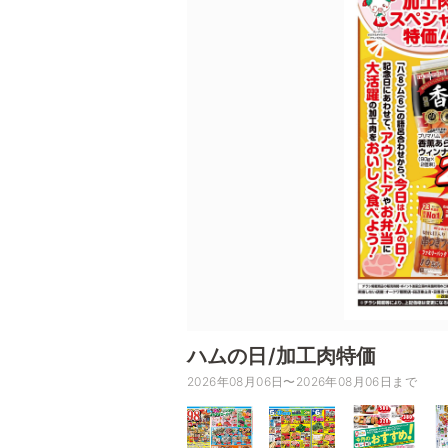
ハムの日/加工肉特価
2026年08月06日〜2026年08月06日まで