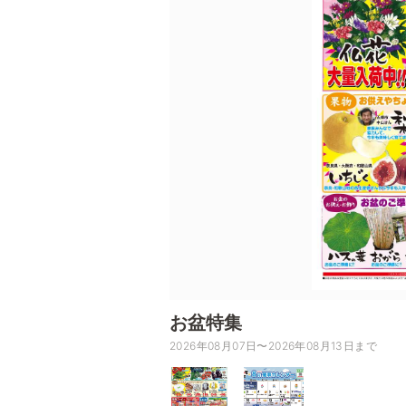
お盆特集
2026年08月07日〜2026年08月13日まで