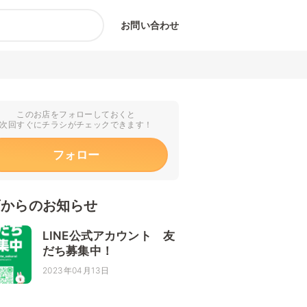
お問い合わせ
このお店をフォローしておくと
次回すぐにチラシがチェックできます！
フォロー
店からのお知らせ
LINE公式アカウント 友
だち募集中！
2023年04月13日