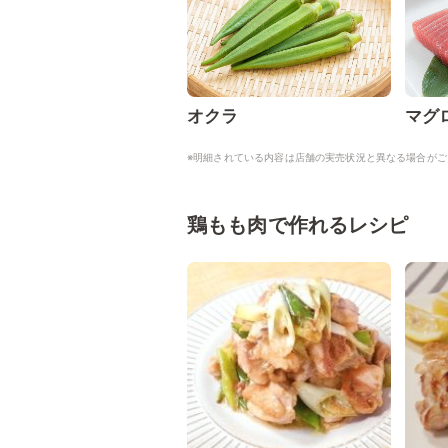
オクラ
マグ
※明細されている内容は店舗の実売状況と異なる場合がご
鶏もも肉で作れるレシピ