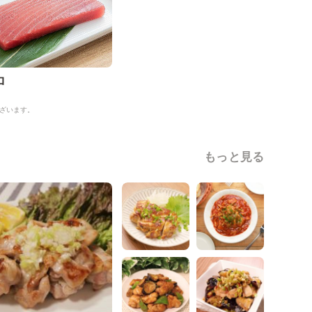
ロ
ざいます。
もっと見る