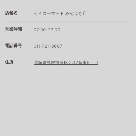
店舗名
セイコーマート みぞぶち店
営業時間
07:00-23:00
電話番号
011-721-0687
住所
北海道札幌市東区北32条東6丁目