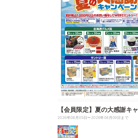
【会員限定】夏の大感謝キ
2026年08月05日〜2026年08月09日まで