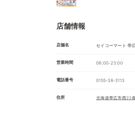
店舗情報
店舗名
セイコーマート 帯
営業時間
06:00-23:00
電話番号
0155-38-3113
住所
北海道帯広市西22条