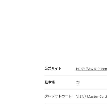
公式サイト
https://www.seicom
駐車場
有
クレジットカード
VISA / Master Card