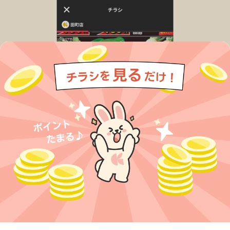
今すぐアプリをダウンロードする