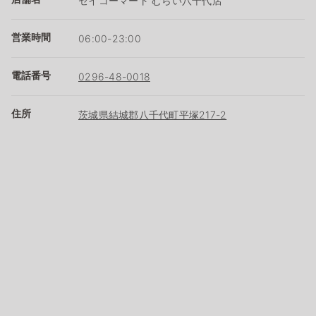
セイコーマート むらい八千代店
営業時間
06:00-23:00
電話番号
0296-48-0018
住所
茨城県結城郡八千代町平塚217-2