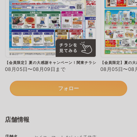
【会員限定】夏の大感謝キャンペーン！関東チラシ
【会員限定】夏の大
08月05日〜08月09日まで
08月05日〜08
フォロー
店舗情報
店舗名