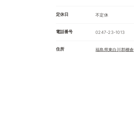
定休日
不定休
電話番号
0247-23-1013
住所
福島県東白川郡棚倉