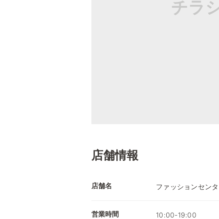
チラ
店舗情報
店舗名
ファッションセンタ
営業時間
10:00-19:00