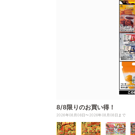
8/8限りのお買い得！
2026年08月08日〜2026年08月08日まで