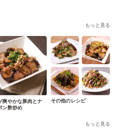
もっと見る
その他のレシピ
が爽やかな豚肉とナ
ポン酢炒め
もっと見る