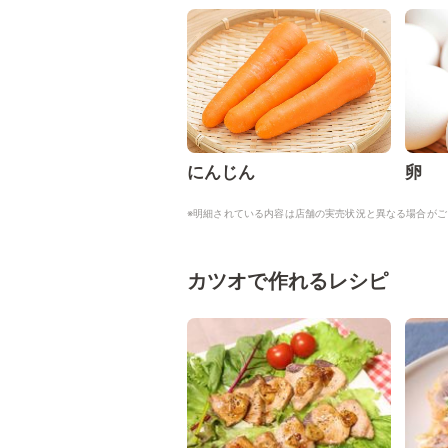
にんじん
卵
※明細されている内容は店舗の実売状況と異なる場合がご
カツオで作れるレシピ