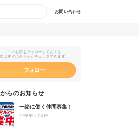
お問い合わせ
このお店をフォローしておくと
次回すぐにチラシがチェックできます！
フォロー
店からのお知らせ
一緒に働く仲間募集！
2026年04月01日