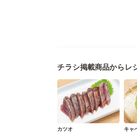
チラシ掲載商品からレ
カツオ
キャ