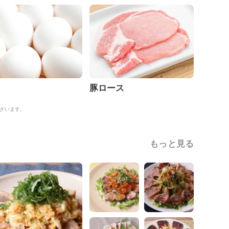
豚ロース
ざいます。
もっと見る