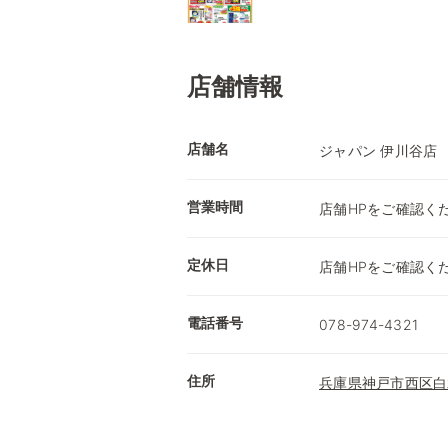
店舗情報
店舗名
ジャパン 伊川谷店
営業時間
店舗HPをご確認く
定休日
店舗HPをご確認く
電話番号
078-974-4321
住所
兵庫県神戸市西区白