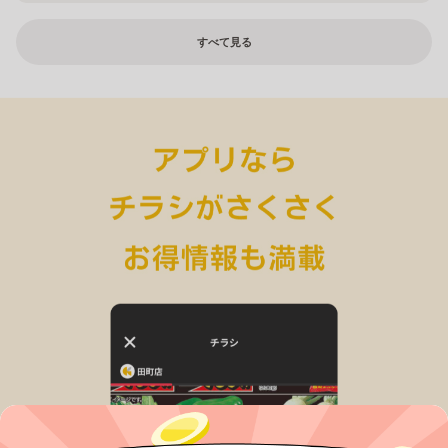
すべて見る