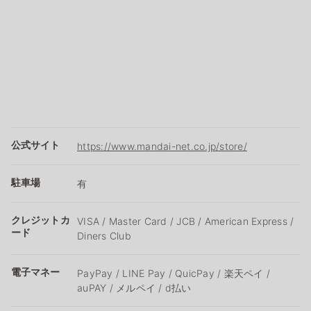
公式サイト
https://www.mandai-net.co.jp/store/
駐車場
有
クレジットカ
VISA / Master Card / JCB / American Express /
ード
Diners Club
電子マネー
PayPay / LINE Pay / QuicPay / 楽天ペイ /
auPAY / メルペイ / d払い