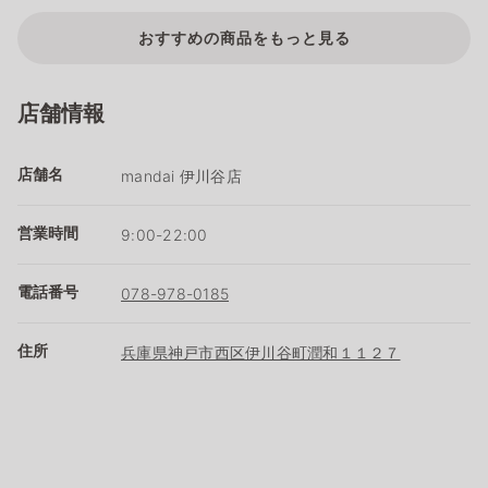
おすすめの商品をもっと見る
店舗情報
店舗名
mandai 伊川谷店
営業時間
9:00-22:00
電話番号
078-978-0185
住所
兵庫県神戸市西区伊川谷町潤和１１２７