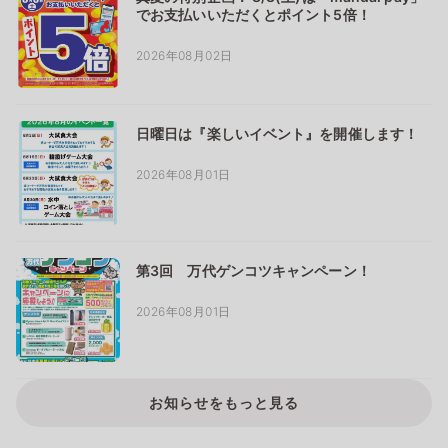
でお支払いいただくとポイント5倍！
2026年08月02日
日曜日は『楽しいイベント』を開催します！
2026年08月01日
第3回 万代ゲンコツキャンペーン！
2026年08月01日
お知らせをもっと見る