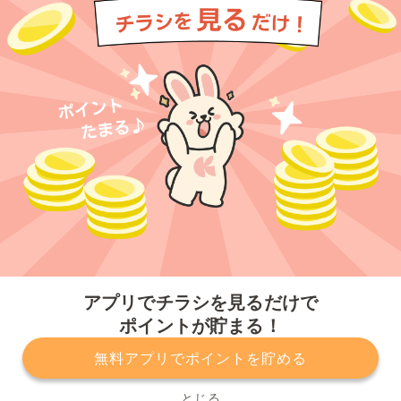
今すぐアプリをダウンロードする
アプリでチラシを見るだけで
ポイントが貯まる！
無料アプリでポイントを貯める
プライバシーポリシー
利用規約
運営会社
サービスに関してのお問い合わせ
チラシ掲載をお考えの方
とじる