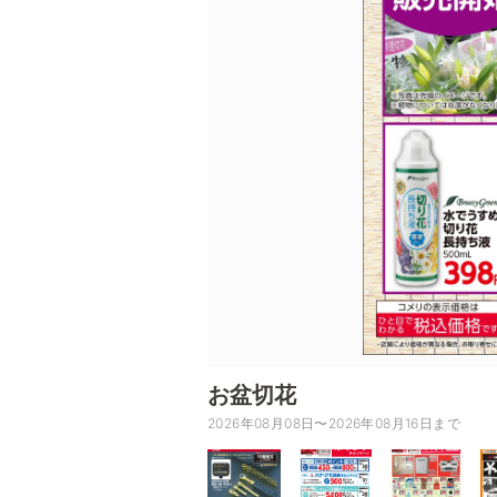
お盆切花
2026年08月08日〜2026年08月16日まで