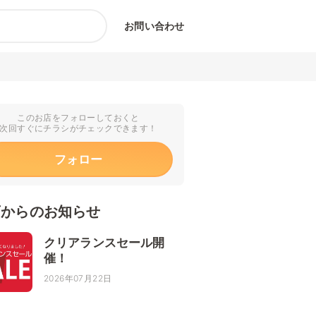
お問い合わせ
このお店をフォローしておくと
次回すぐにチラシがチェックできます！
フォロー
店からのお知らせ
クリアランスセール開
催！
2026年07月22日