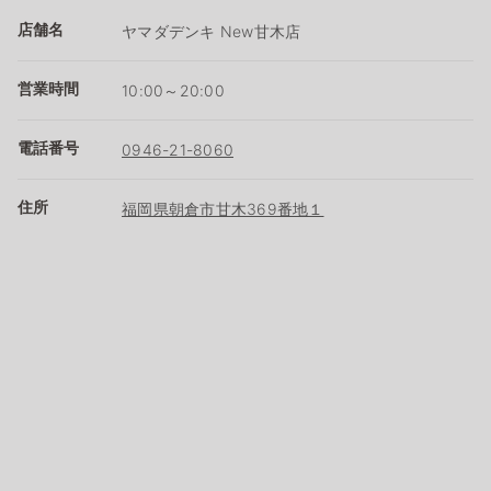
店舗名
ヤマダデンキ New甘木店
営業時間
10:00～20:00
電話番号
0946-21-8060
住所
福岡県朝倉市甘木369番地１