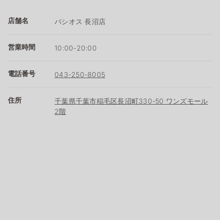
店舗名
パシオス 長沼店
営業時間
10:00-20:00
電話番号
043-250-8005
住所
千葉県千葉市稲毛区長沼町330-50 ワンズモール
2階