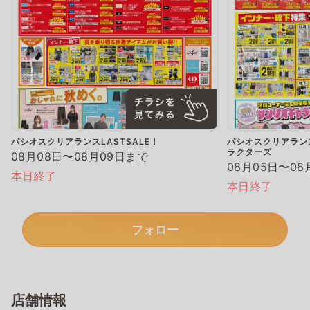
パシオスクリアランスLASTSALE！
パシオスクリアランス
ラクターズ
08月08日〜08月09日まで
08月05日〜08
本日終了
本日終了
フォロー
店舗情報