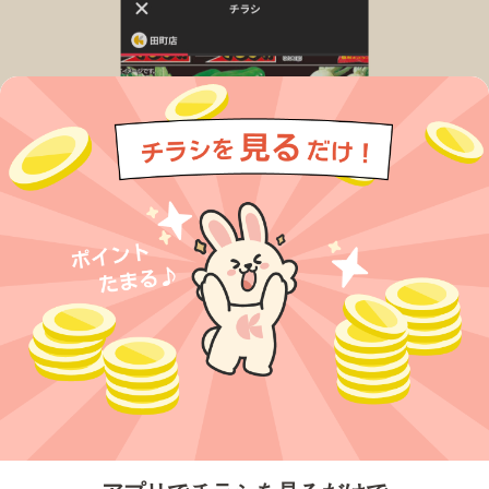
今すぐアプリをダウンロードする