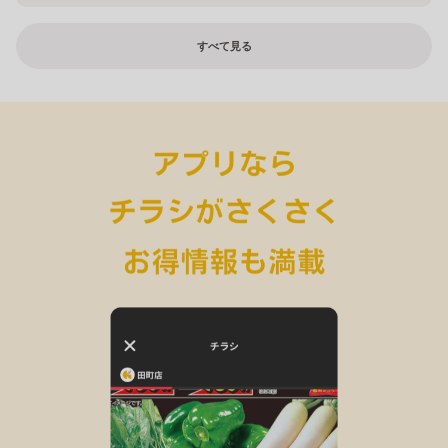
すべて見る