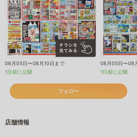
08月05日〜08月10日まで
08月05日〜08
1日前に公開
1日前に公開
フォロー
店舗情報