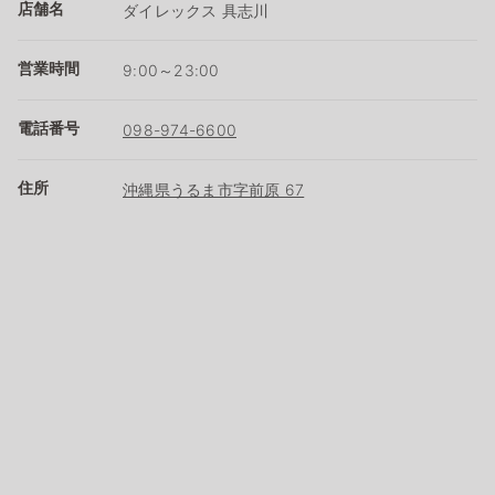
店舗名
ダイレックス 具志川
営業時間
9:00～23:00
電話番号
098-974-6600
住所
沖縄県うるま市字前原 67