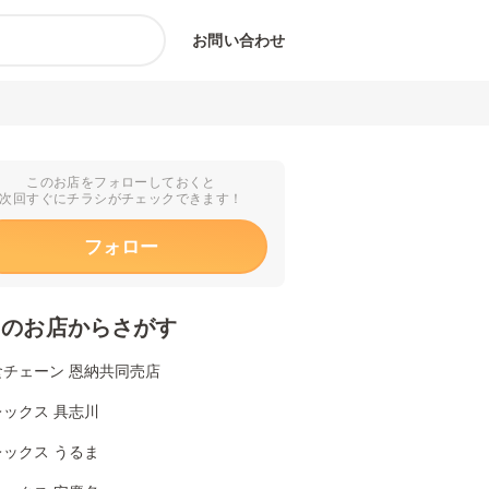
お問い合わせ
このお店をフォローしておくと
次回すぐにチラシがチェックできます！
フォロー
くのお店からさがす
食チェーン 恩納共同売店
ックス 具志川
ックス うるま