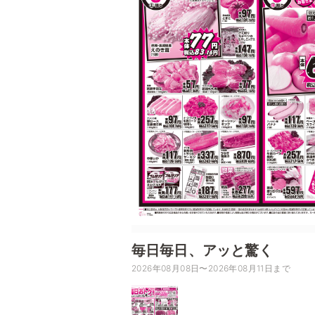
毎日毎日、アッと驚く
2026年08月08日〜2026年08月11日まで