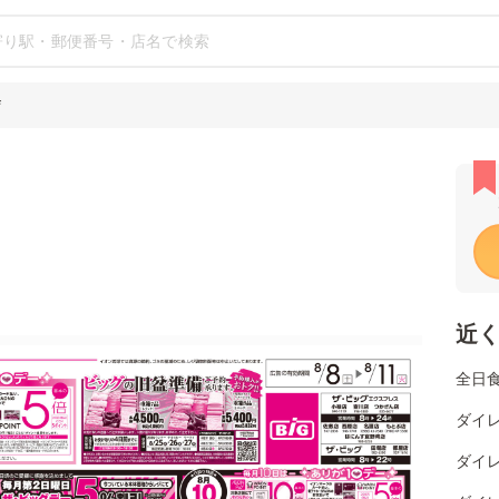
店
近
全日
ダイレ
ダイレ