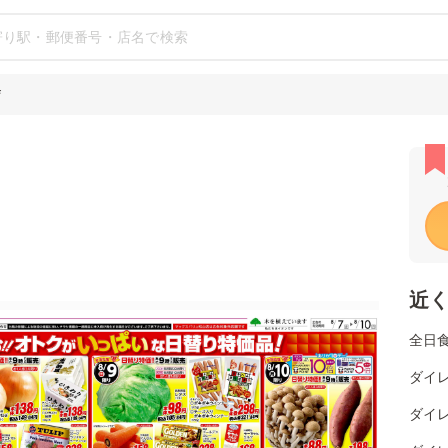
店
近
全日
ダイレ
ダイレ