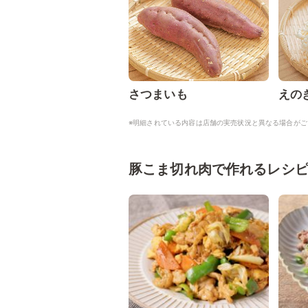
さつまいも
えの
※明細されている内容は店舗の実売状況と異なる場合がご
豚こま切れ肉で作れるレシ