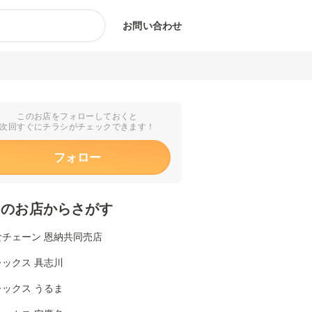
お問い合わせ
このお店をフォローしておくと
次回すぐにチラシがチェックできます！
フォロー
くのお店からさがす
食チェーン 恩納共同売店
ックス 具志川
ックス うるま