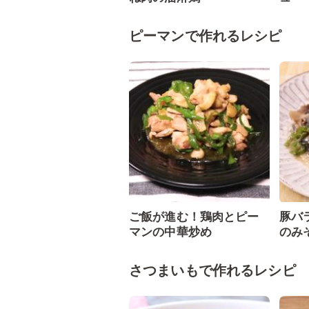
ピーマンで作れるレシピ
ご飯が進む！鶏肉とピー
豚バ
マンの中華炒め
のみ
さつまいもで作れるレシピ