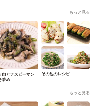
もっと見る
その他のレシピ
ラ肉とナスピーマン
そ炒め
もっと見る