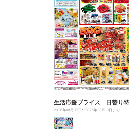
生活応援プライス 日替り特価
2026年08月07日〜2026年08月10日まで