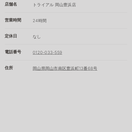
店舗名
トライアル 岡山豊浜店
営業時間
24時間
定休日
なし
電話番号
0120-033-559
住所
岡山県岡山市南区豊浜町13番68号