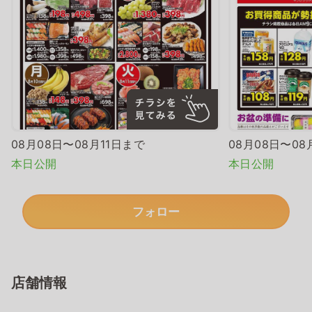
08月08日〜08月11日まで
08月08日〜08
本日公開
本日公開
フォロー
店舗情報