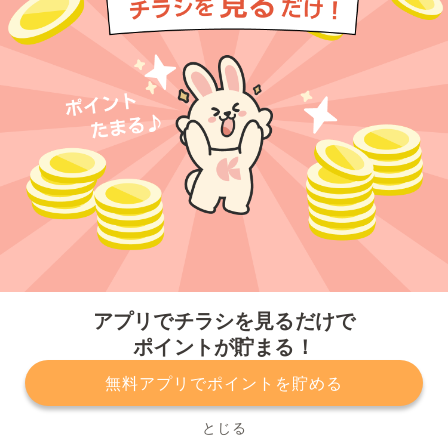
今すぐアプリをダウンロードする
アプリでチラシを見るだけで
ポイントが貯まる！
無料アプリでポイントを貯める
プライバシーポリシー
利用規約
運営会社
サービスに関してのお問い合わせ
チラシ掲載をお考えの方
とじる