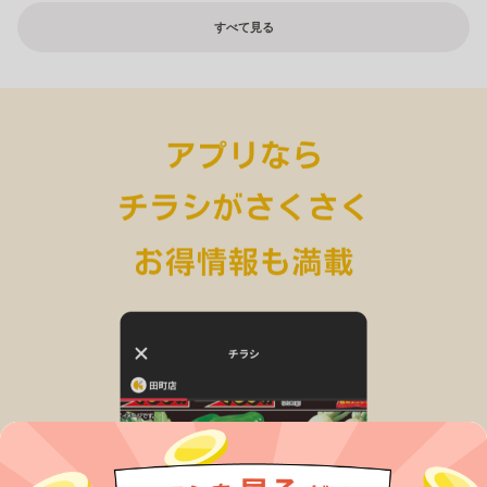
すべて見る