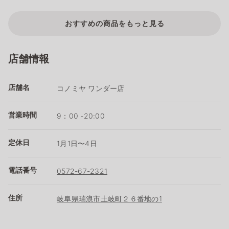
おすすめの商品をもっと見る
店舗情報
店舗名
コノミヤ ワンダー店
営業時間
9：00 -20:00
定休日
1月1日〜4日
電話番号
0572-67-2321
住所
岐阜県瑞浪市土岐町２６番地の1