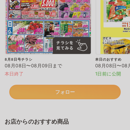
8月8日号チラシ
本日のおすすめ
08月08日〜08月09日まで
08月08日〜08
本日終了
1日前に公開
フォロー
お店からのおすすめ商品