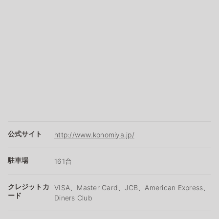
公式サイト
http://www.konomiya.jp/
駐車場
161台
クレジットカ
VISA、Master Card、JCB、American Express、
ード
Diners Club