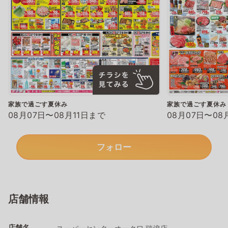
家族で過ごす夏休み
家族で過ごす夏休み
08月07日〜08月11日まで
08月07日〜08
フォロー
店舗情報
店舗名