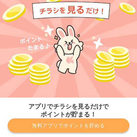
今すぐアプリをダウンロードする
アプリでチラシを見るだけで
ポイントが貯まる！
無料アプリでポイントを貯める
プライバシーポリシー
利用規約
運営会社