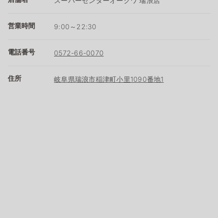
スーパーセンターオークワ 瑞浪店
営業時間
9:00～22:30
電話番号
0572-66-0070
住所
岐阜県瑞浪市稲津町小里1090番地1