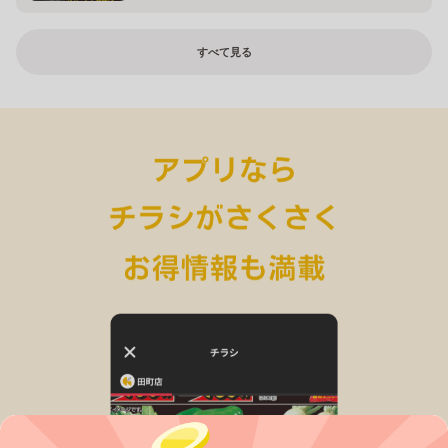
すべて見る