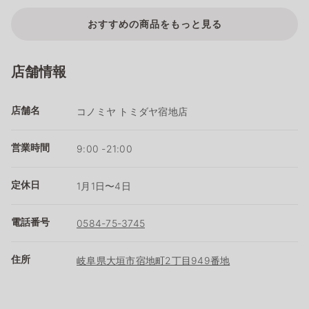
おすすめの商品をもっと見る
店舗情報
店舗名
コノミヤ トミダヤ宿地店
営業時間
9:00 -21:00
定休日
1月1日〜4日
電話番号
0584-75-3745
住所
岐阜県大垣市宿地町2丁目949番地