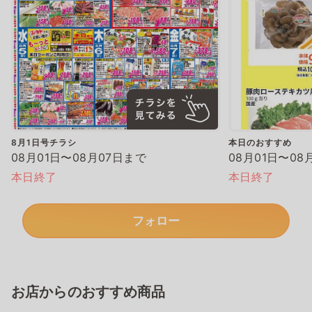
8月1日号チラシ
本日のおすすめ
08月01日〜08月07日まで
08月01日〜08
本日終了
本日終了
フォロー
お店からのおすすめ商品