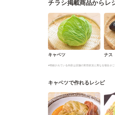
チラシ掲載商品からレ
キャベツ
ナス
※明細されている内容は店舗の実売状況と異なる場合がご
キャベツで作れるレシピ