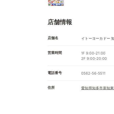
店舗情報
店舗名
イトーヨーカドー 
営業時間
1F 9:00-21:00
2F 9:00-20:00
電話番号
0562-56-5511
住所
愛知県知多市新知東町1