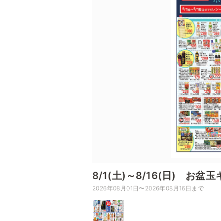
8/1(土)～8/16(日) お
2026年08月01日〜2026年08月16日まで