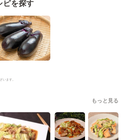
シピを探す
ざいます。
もっと見る