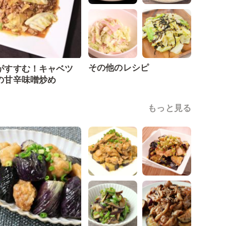
その他のレシピ
がすすむ！キャベツ
の甘辛味噌炒め
もっと見る