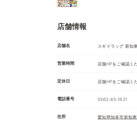
店舗情報
店舗名
スギドラッグ 新知
営業時間
店舗HPをご確認く
定休日
店舗HPをご確認く
電話番号
0562-85-1631
住所
愛知県知多市新知東