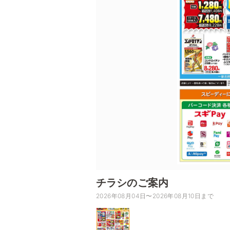
チラシのご案内
2026年08月04日〜2026年08月10日まで