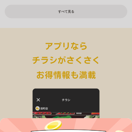
すべて見る