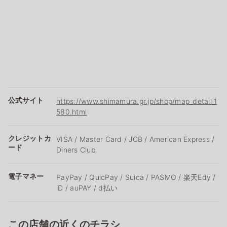
公式サイト
https://www.shimamura.gr.jp/shop/map_detail_1
580.html
クレジットカ
VISA / Master Card / JCB / American Express /
ード
Diners Club
電子マネー
PayPay / QuicPay / Suica / PASMO / 楽天Edy /
iD / auPAY / d払い
この店舗の近くのチラシ