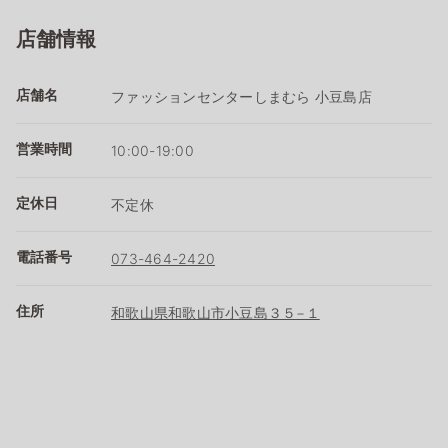
店舗情報
店舗名
ファッションセンターしまむら 小豆島店
営業時間
10:00-19:00
定休日
不定休
電話番号
073-464-2420
住所
和歌山県和歌山市小豆島３５−１