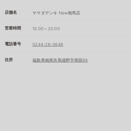
店舗名
ヤマダデンキ New相馬店
営業時間
10:00～20:00
電話番号
0244-26-3648
住所
福島県相馬市馬場野字雨田89