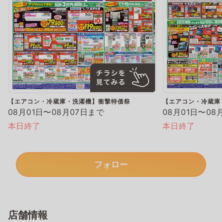
【エアコン・冷蔵庫・洗濯機】衝撃特価祭
【エアコン・冷蔵庫
08月01日〜08月07日まで
08月01日〜08
本日終了
本日終了
フォロー
店舗情報