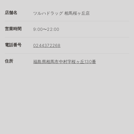
店舗名
ツルハドラッグ 相馬桜ヶ丘店
営業時間
9:00〜22:00
電話番号
0244372268
住所
福島県相馬市中村字桜ヶ丘130番