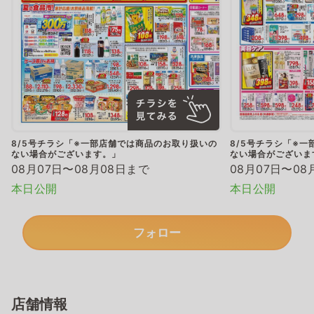
8/5号チラシ「※一部店舗では商品のお取り扱いの
8/5号チラシ「※
ない場合がございます。」
ない場合がございま
08月07日〜08月08日まで
08月07日〜08
本日公開
本日公開
フォロー
店舗情報