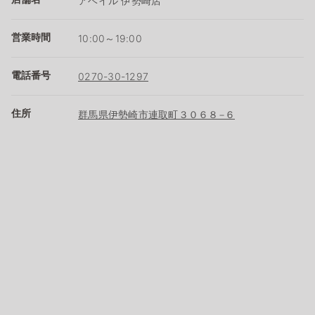
アベイル 伊勢崎店
営業時間
10:00～19:00
電話番号
0270-30-1297
住所
群馬県伊勢崎市連取町３０６８−６