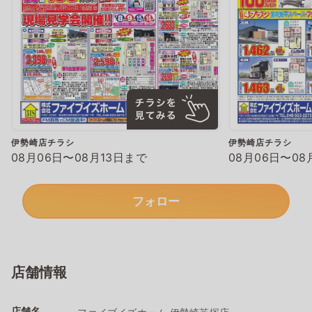
伊勢崎店チラシ
伊勢崎店チラシ
08月06日〜08月13日まで
08月06日〜08
フォロー
店舗情報
店舗名