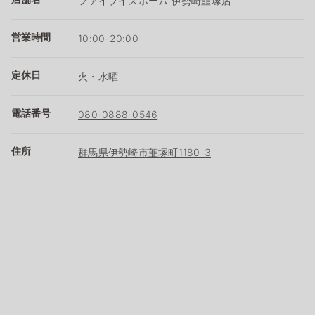
ファイブイズホーム 伊勢崎韮塚店
営業時間
10:00-20:00
定休日
火・水曜
電話番号
080-0888-0546
住所
群馬県伊勢崎市韮塚町1180-3