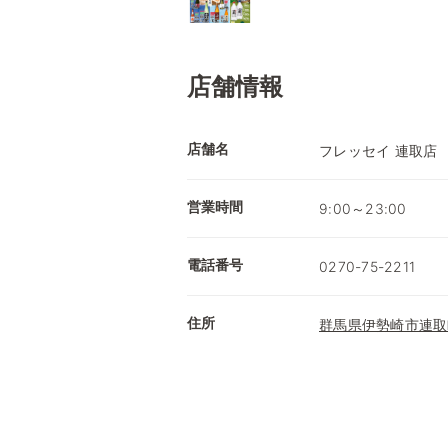
店舗情報
店舗名
フレッセイ 連取店
営業時間
9:00～23:00
電話番号
0270-75-2211
住所
群馬県伊勢崎市連取町