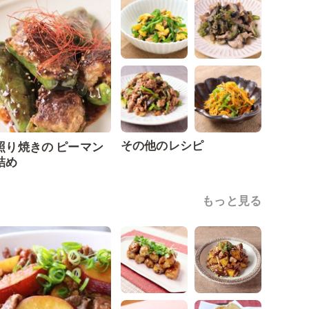
その他のレシピ
照り焼きの ピーマン
詰め
もっと見る