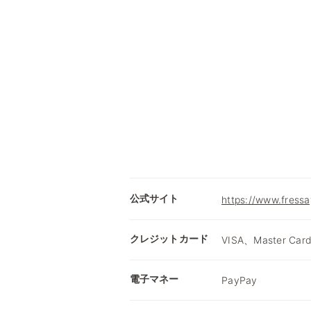
公式サイト
https://www.fressay
クレジットカード
VISA、Master Car
電子マネー
PayPay