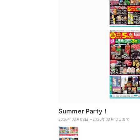
Summer Party！
2026年08月08日〜2026年08月10日まで