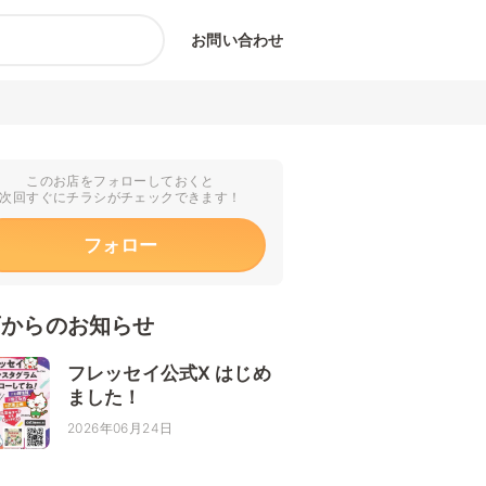
お問い合わせ
このお店をフォローしておくと
次回すぐにチラシがチェックできます！
フォロー
店からのお知らせ
フレッセイ公式X はじめ
ました！
2026年06月24日