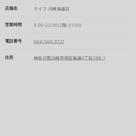
店舗名
ライフ 川崎塚越店
営業時間
9:00-22:00(2階-21:00)
電話番号
044-544-3721
住所
神奈川県川崎市幸区塚越4丁目298-1