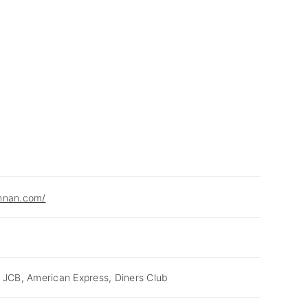
hnan.com/
 JCB, American Express, Diners Club