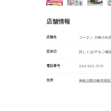
店舗情報
店舗名
コーナン 川崎小向
定休日
詳しくはHPをご確
電話番号
044-540-1570
住所
神奈川県川崎市幸区