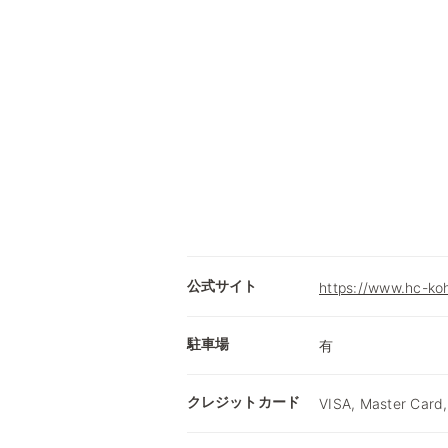
公式サイト
https://www.hc-ko
駐車場
有
クレジットカード
VISA, Master Card,