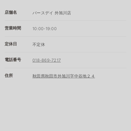
店舗名
バースデイ 外旭川店
営業時間
10:00-19:00
定休日
不定休
電話番号
018-869-7217
住所
秋田県秋田市外旭川字中谷地２４