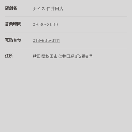
店舗名
ナイス 仁井田店
営業時間
09:30-21:00
電話番号
018-835-3111
住所
秋田県秋田市仁井田緑町2番8号