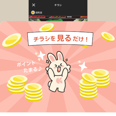
今すぐアプリをダウンロードする