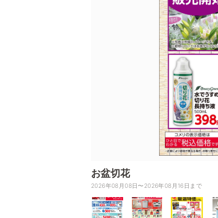
お盆切花
2026年08月08日〜2026年08月16日まで