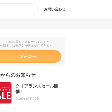
お問い合わせ
このお店をフォローしておくと
次回すぐにチラシがチェックできます！
フォロー
店からのお知らせ
クリアランスセール開
催！
2026年07月22日