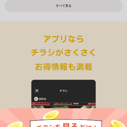
すべて見る