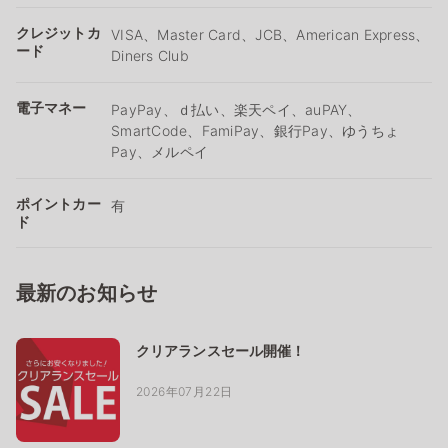
クレジットカ
VISA、Master Card、JCB、American Express、
ード
Diners Club
電子マネー
PayPay、ｄ払い、楽天ペイ、auPAY、
SmartCode、FamiPay、銀行Pay、ゆうちょ
Pay、メルペイ
ポイントカー
有
ド
最新のお知らせ
クリアランスセール開催！
2026年07月22日