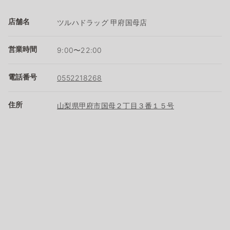
店舗名
ツルハドラッグ 甲府国母店
営業時間
9:00〜22:00
電話番号
0552218268
住所
山梨県甲府市国母２丁目３番１５号