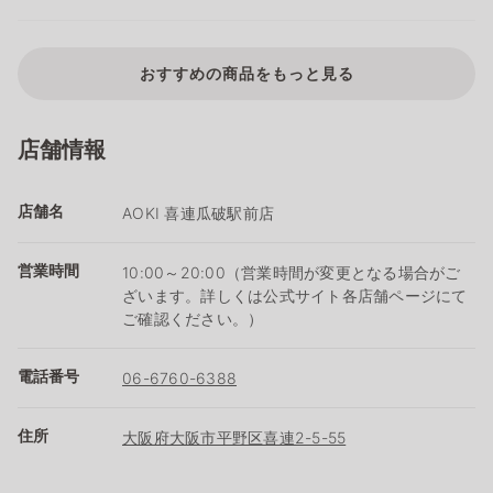
おすすめの商品をもっと見る
店舗情報
店舗名
AOKI 喜連瓜破駅前店
営業時間
10:00～20:00（営業時間が変更となる場合がご
ざいます。詳しくは公式サイト各店舗ページにて
ご確認ください。）
電話番号
06-6760-6388
住所
大阪府大阪市平野区喜連2-5-55