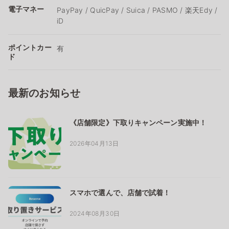
電子マネー
PayPay / QuicPay / Suica / PASMO / 楽天Edy /
iD
ポイントカー
有
ド
最新のお知らせ
《店舗限定》下取りキャンペーン実施中！
2026年04月13日
スマホで選んで、店舗で試着！
2024年08月30日