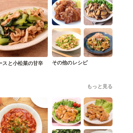
その他のレシピ
ースと小松菜の甘辛
もっと見る