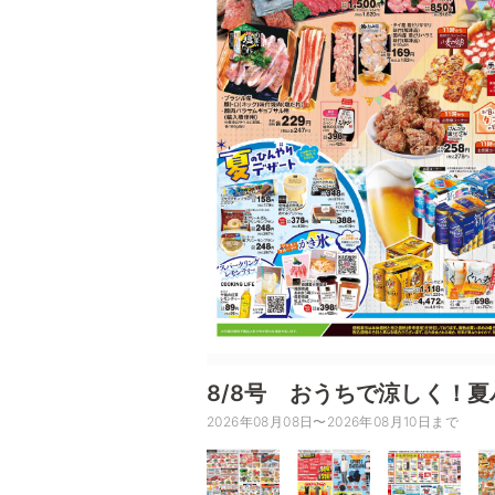
8/8号 おうちで涼しく！夏
2026年08月08日〜2026年08月10日まで