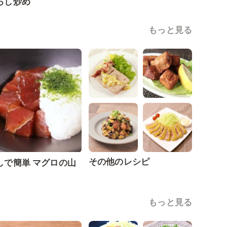
ろし炒め
もっと見る
その他のレシピ
しで簡単 マグロの山
もっと見る