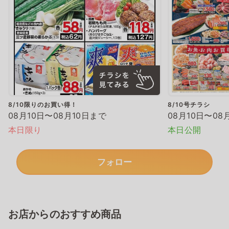
8/10限りのお買い得！
8/10号チラシ
08月10日〜08月10日まで
08月10日〜08
本日限り
本日公開
フォロー
お店からのおすすめ商品