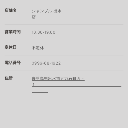
店舗名
シャンブル 出水
店
営業時間
10:00-19:00
定休日
不定休
電話番号
0996-68-1922
住所
鹿児島県出水市五万石町５－
１