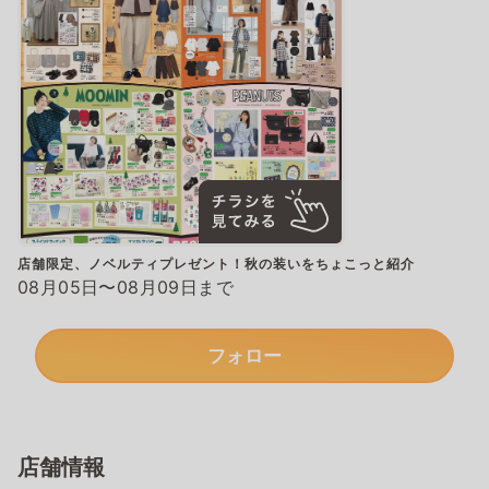
店舗限定、ノベルティプレゼント！秋の装いをちょこっと紹介
08月05日〜08月09日まで
フォロー
店舗情報