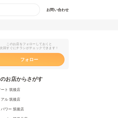
お問い合わせ
このお店をフォローしておくと
次回すぐにチラシがチェックできます！
フォロー
くのお店からさがす
ート 筑後店
アル 筑後店
パワー 筑後店