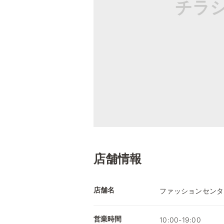
チラ
店舗情報
店舗名
ファッションセンタ
営業時間
10:00-19:00