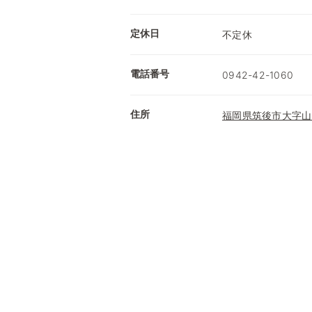
定休日
不定休
電話番号
0942-42-1060
住所
福岡県筑後市大字山