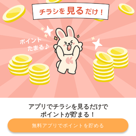
今すぐアプリをダウンロードする
アプリでチラシを見るだけで
ポイントが貯まる！
無料アプリでポイントを貯める
プライバシーポリシー
利用規約
運営会社