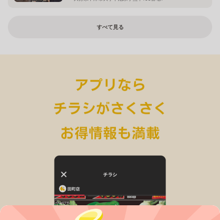
すべて見る