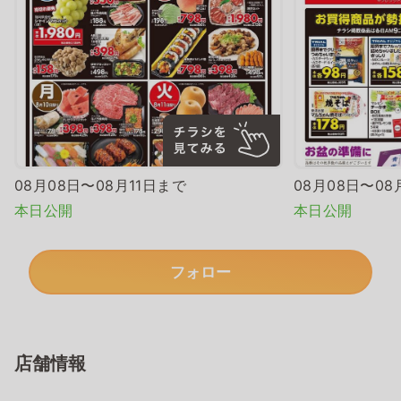
08月08日〜08月11日まで
08月08日〜08
本日公開
本日公開
フォロー
店舗情報