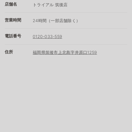
店舗名
トライアル 筑後店
営業時間
24時間（一部店舗除く）
電話番号
0120-033-559
住所
福岡県筑後市上北島字井原口1259